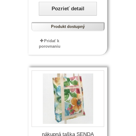
Pozrieť detail
Produkt dostupný
Pridať k
porovnaniu
nákupná taška SENDA