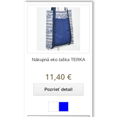
Nákupná eko taška TERKA
11,40 €
Pozrieť detail