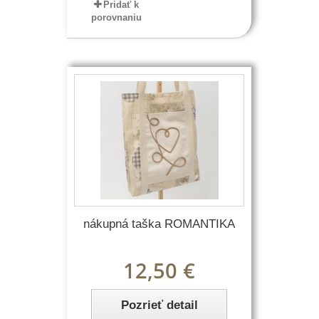
Pridať k
porovnaniu
nákupná taška ROMANTIKA
12,50 €
Pozrieť detail