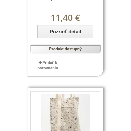
11,40 €
Pozrieť detail
Produkt dostupný
Pridať k
porovnaniu