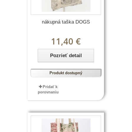
nákupná taška DOGS
11,40 €
Pozrieť detail
Produkt dostupný
Pridať k
porovnaniu