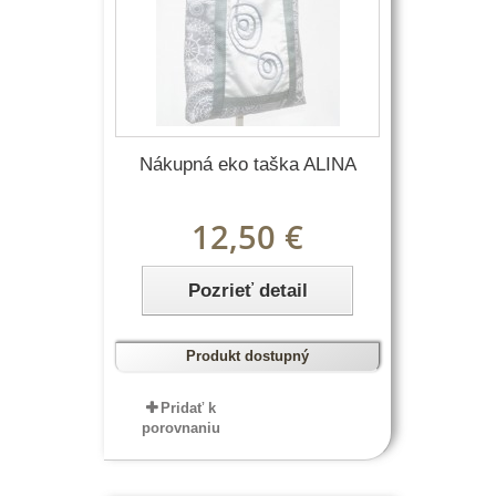
Nákupná eko taška ALINA
12,50 €
Pozrieť detail
Produkt dostupný
Pridať k
porovnaniu