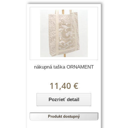
nákupná taška ORNAMENT
11,40 €
Pozrieť detail
Produkt dostupný