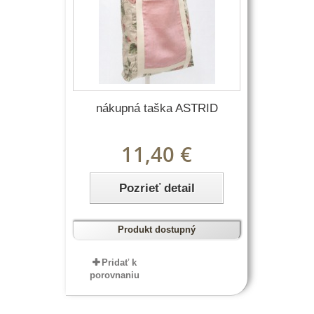
nákupná taška ASTRID
11,40 €
Pozrieť detail
Produkt dostupný
Pridať k
porovnaniu