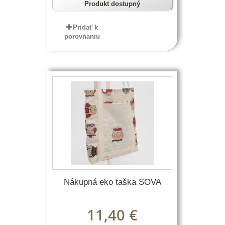
Produkt dostupný
Pridať k
porovnaniu
Nákupná eko taška SOVA
11,40 €