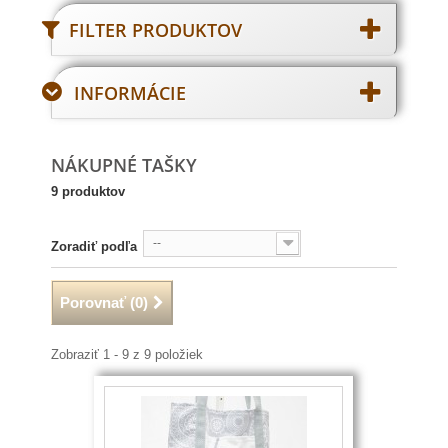
FILTER PRODUKTOV
INFORMÁCIE
NÁKUPNÉ TAŠKY
9 produktov
--
Zoradiť podľa
Porovnať (
0
)
Zobraziť 1 - 9 z 9 položiek