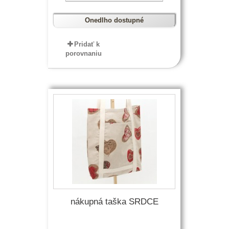
Onedlho dostupné
Pridať k
porovnaniu
nákupná taška SRDCE