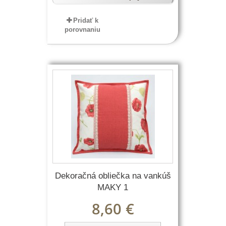
Pridať k
porovnaniu
Dekoračná obliečka na vankúš
MAKY 1
8,60 €