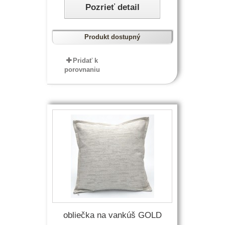
Pozrieť detail
Produkt dostupný
Pridať k
porovnaniu
obliečka na vankúš GOLD