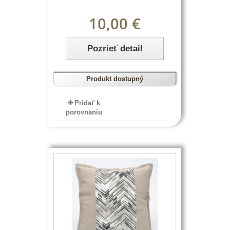
10,00 €
Pozrieť detail
Produkt dostupný
Pridať k
porovnaniu