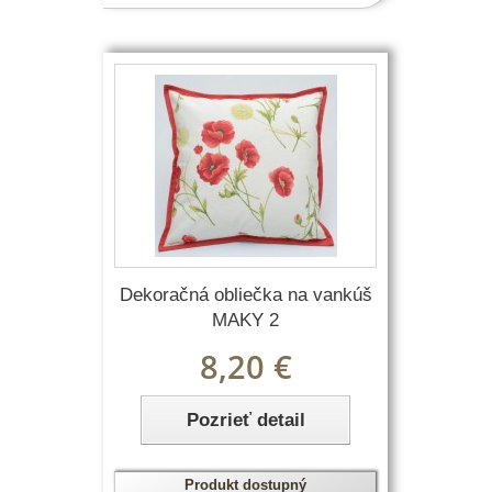
Dekoračná obliečka na vankúš
MAKY 2
8,20 €
Pozrieť detail
Produkt dostupný