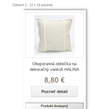
Zobraziť 1 - 12 z 24 položiek
Obojstranná obliečka na
dekoračný vankúš HALINA
8,80 €
Pozrieť detail
Produkt dostupný