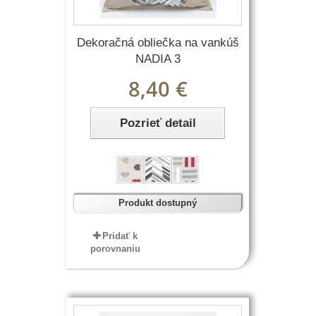
Dekoračná obliečka na vankúš
NADIA 3
8,40 €
Pozrieť detail
Produkt dostupný
Pridať k
porovnaniu