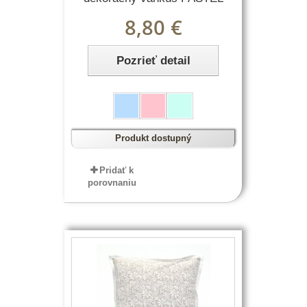
8,80 €
Pozrieť detail
Produkt dostupný
Pridať k
porovnaniu