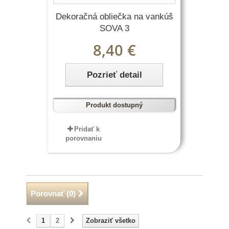
Dekoračná obliečka na vankúš
SOVA 3
8,40 €
Pozrieť detail
Produkt dostupný
Pridať k
porovnaniu
Porovnať (
0
)
1
2
Zobraziť všetko