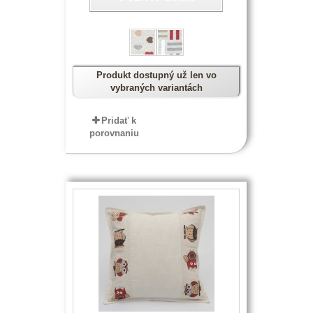
Produkt dostupný už len vo
vybraných variantách
Pridať k
porovnaniu