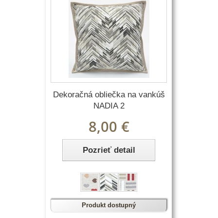
Dekoračná obliečka na vankúš
NADIA 2
8,00 €
Pozrieť detail
Produkt dostupný