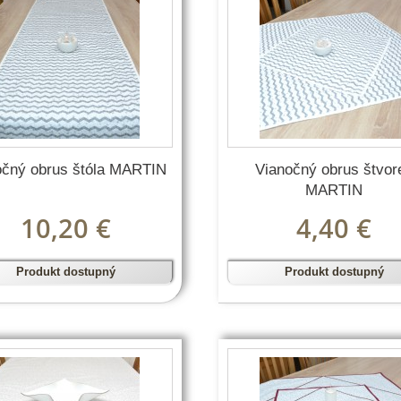
očný obrus štóla MARTIN
Vianočný obrus štvor
MARTIN
10,20 €
4,40 €
Produkt dostupný
Produkt dostupný