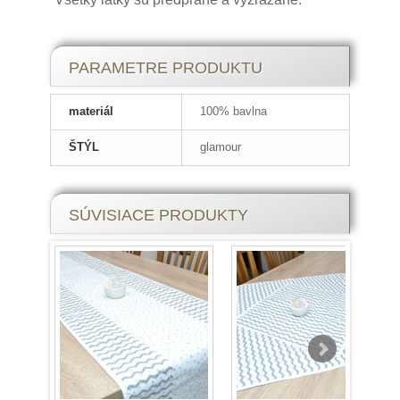
PARAMETRE PRODUKTU
materiál
100% bavlna
ŠTÝL
glamour
SÚVISIACE PRODUKTY