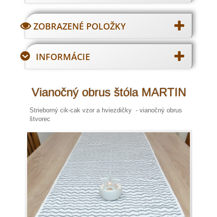
ZOBRAZENÉ POLOŽKY
INFORMÁCIE
Vianočný obrus štóla MARTIN
Strieborný cik-cak vzor a hviezdičky
- vianočný obrus
štvorec