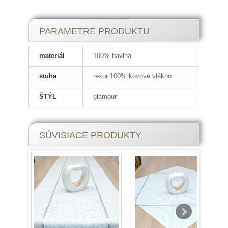
PARAMETRE PRODUKTU
materiál
100% bavlna
stuha
rexor 100% kovové vlákno
ŠTÝL
glamour
SÚVISIACE PRODUKTY