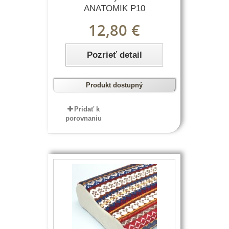
ANATOMIK P10
12,80 €
Pozrieť detail
Produkt dostupný
Pridať k
porovnaniu