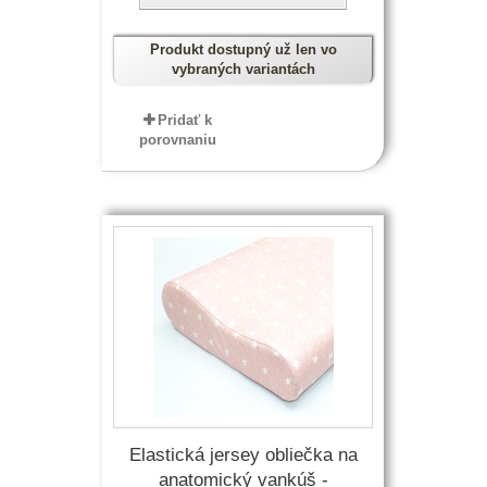
Produkt dostupný už len vo
vybraných variantách
Pridať k
porovnaniu
Elastická jersey obliečka na
anatomický vankúš -