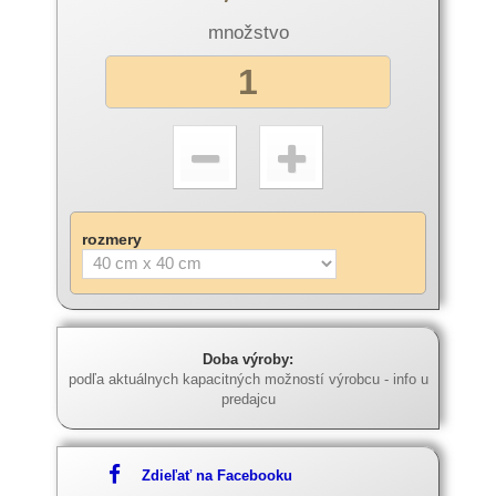
množstvo
rozmery
Doba výroby:
podľa aktuálnych kapacitných možností výrobcu - info u
predajcu
Zdieľať na Facebooku