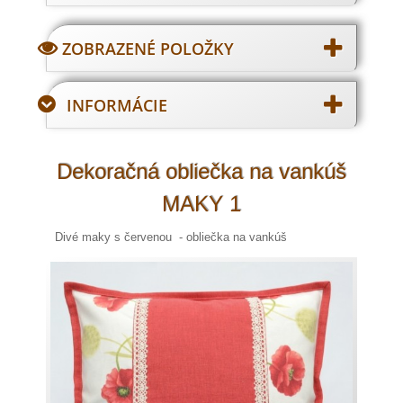
ZOBRAZENÉ POLOŽKY
INFORMÁCIE
Dekoračná obliečka na vankúš
MAKY 1
Divé maky s červenou - obliečka na vankúš