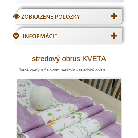
ZOBRAZENÉ POLOŽKY
INFORMÁCIE
stredový obrus KVETA
Jarné kvety s fialovým melírom - stredový obrus