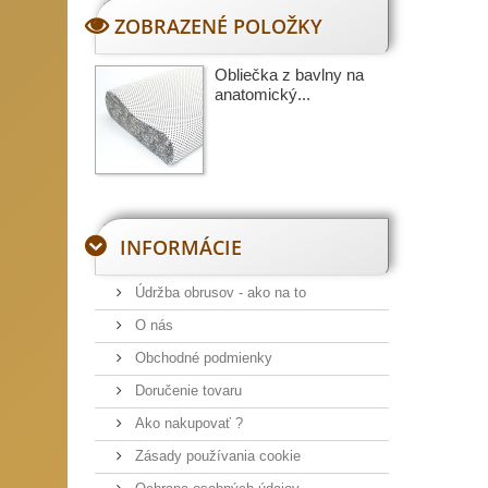
ZOBRAZENÉ POLOŽKY
Obliečka z bavlny na
anatomický...
INFORMÁCIE
Údržba obrusov - ako na to
O nás
Obchodné podmienky
Doručenie tovaru
Ako nakupovať ?
Zásady používania cookie