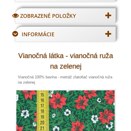
ZOBRAZENÉ POLOŽKY
INFORMÁCIE
Vianočná látka - vianočná ruža
na zelenej
Vianočná 100% bavlna - metráž zlatotlač vianočná ruža
na zelenej