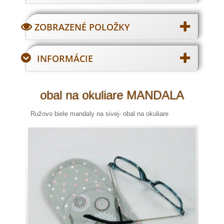
ZOBRAZENÉ POLOŽKY
INFORMÁCIE
obal na okuliare MANDALA
Ružovo biele mandaly na sivej- obal na okuliare