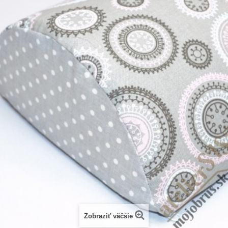
Zobraziť väčšie