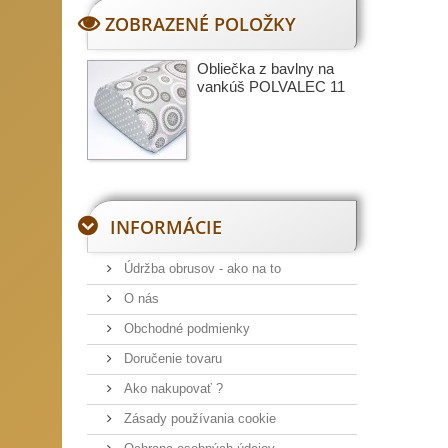
ZOBRAZENÉ POLOŽKY
Obliečka z bavlny na
vankúš POLVALEC 11
INFORMÁCIE
Údržba obrusov - ako na to
O nás
Obchodné podmienky
Doručenie tovaru
Ako nakupovať ?
Zásady používania cookie