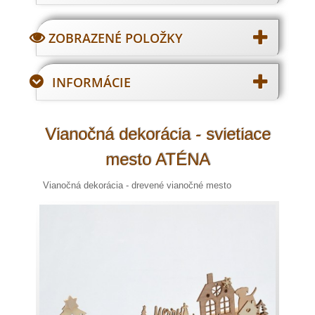
ZOBRAZENÉ POLOŽKY
INFORMÁCIE
Vianočná dekorácia - svietiace
mesto ATÉNA
Vianočná dekorácia - drevené vianočné mesto