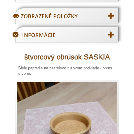
ZOBRAZENÉ POLOŽKY
INFORMÁCIE
štvorcový obrúsok SASKIA
Biele papradie na pastelovo ružovom podklade - obrus
štvorec