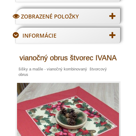
ZOBRAZENÉ POLOŽKY
INFORMÁCIE
vianočný obrus štvorec IVANA
šišky a mašle - vianočný kombinovaný štvorcový
obrus