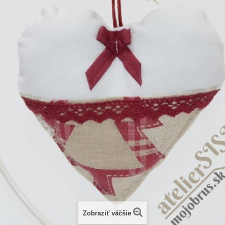
Zobraziť väčšie