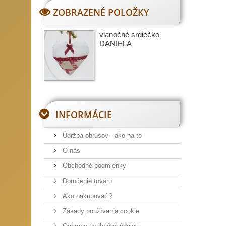
ZOBRAZENÉ POLOŽKY
vianočné srdiečko
DANIELA
INFORMÁCIE
Údržba obrusov - ako na to
O nás
Obchodné podmienky
Doručenie tovaru
Ako nakupovať ?
Zásady používania cookie