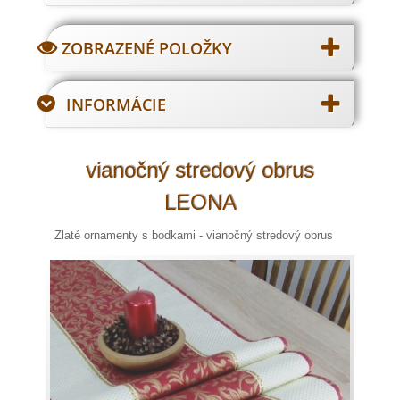
ZOBRAZENÉ POLOŽKY
INFORMÁCIE
vianočný stredový obrus
LEONA
Zlaté ornamenty s bodkami - vianočný stredový obrus