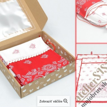
Zobraziť väčšie