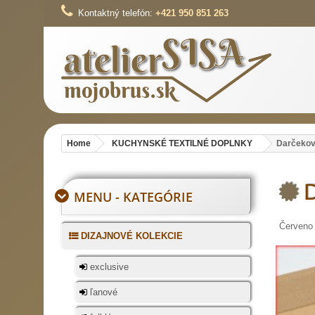
Kontaktný telefón:
+421 950 851 263
Home
KUCHYNSKÉ TEXTILNÉ DOPLNKY
Darčekov
MENU - KATEGÓRIE
Červeno 
DIZAJNOVÉ KOLEKCIE
exclusive
ľanové