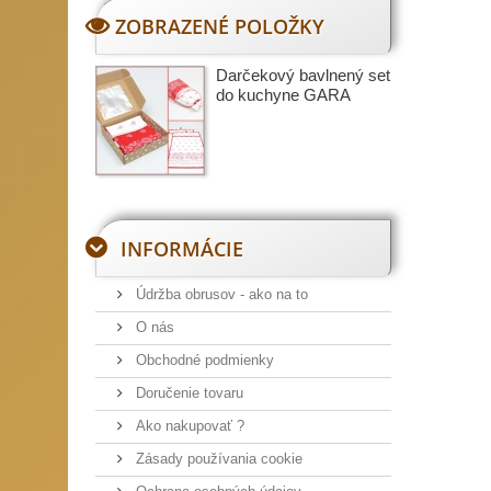
ZOBRAZENÉ POLOŽKY
Darčekový bavlnený set
do kuchyne GARA
INFORMÁCIE
Údržba obrusov - ako na to
O nás
Obchodné podmienky
Doručenie tovaru
Ako nakupovať ?
Zásady používania cookie