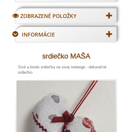
ZOBRAZENÉ POLOŽKY
INFORMÁCIE
srdiečko MAŠA
Sivé a bordo srdiečka na sivej melange - dekoračné
srdiečko