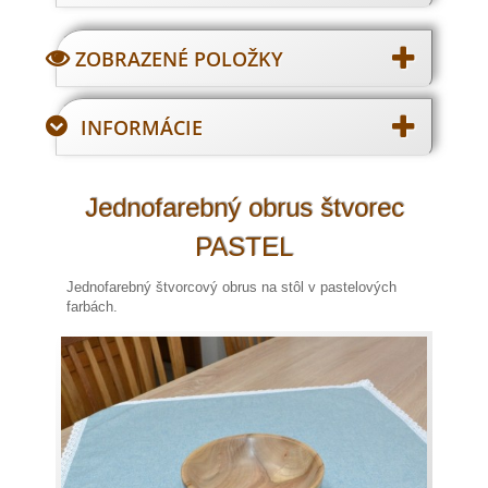
ZOBRAZENÉ POLOŽKY
INFORMÁCIE
Jednofarebný obrus štvorec
PASTEL
Jednofarebný štvorcový obrus na stôl v pastelových
farbách.