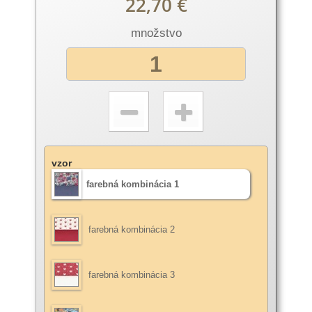
22,70 €
množstvo
vzor
farebná kombinácia 1
farebná kombinácia 2
farebná kombinácia 3