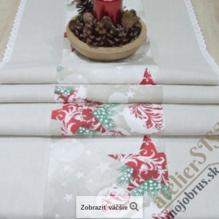
Zobraziť väčšie