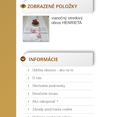
ZOBRAZENÉ POLOŽKY
vianočný stredový
obrus HENRIETA
INFORMÁCIE
Údržba obrusov - ako na to
O nás
Obchodné podmienky
Doručenie tovaru
Ako nakupovať ?
Zásady používania cookie