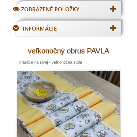
ZOBRAZENÉ POLOŽKY
INFORMÁCIE
veľkonočný obrus PAVLA
Kraslice na sivej - veľkonočná štóla