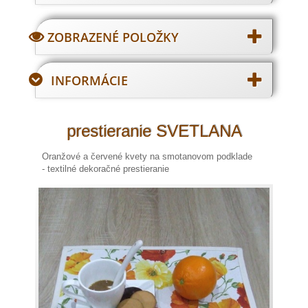
ZOBRAZENÉ POLOŽKY
INFORMÁCIE
prestieranie SVETLANA
Oranžové a červené kvety na smotanovom podklade
- textilné dekoračné prestieranie